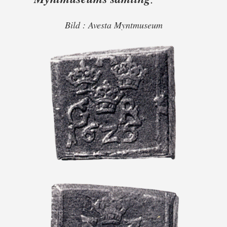
Bild : Avesta Myntmuseum