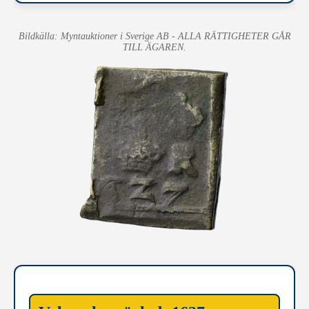
Bildkälla: Myntauktioner i Sverige AB - ALLA RÄTTIGHETER GÅR
TILL ÄGAREN.