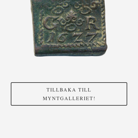
TILLBAKA TILL
MYNTGALLERIET!