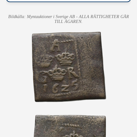
Bildkälla: Myntauktioner i Sverige AB - ALLA RÄTTIGHETER GÅR
TILL ÄGAREN.