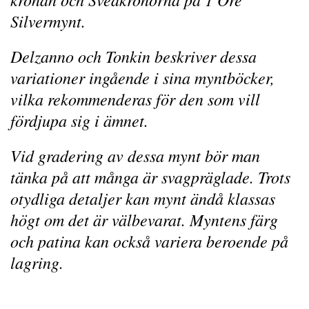
Silvermynt.
Delzanno och Tonkin beskriver dessa
variationer ingående i sina myntböcker,
vilka rekommenderas för den som vill
fördjupa sig i ämnet.
Vid gradering av dessa mynt bör man
tänka på att många är svagpräglade. Trots
otydliga detaljer kan mynt ändå klassas
högt om det är välbevarat. Myntens färg
och patina kan också variera beroende på
lagring.