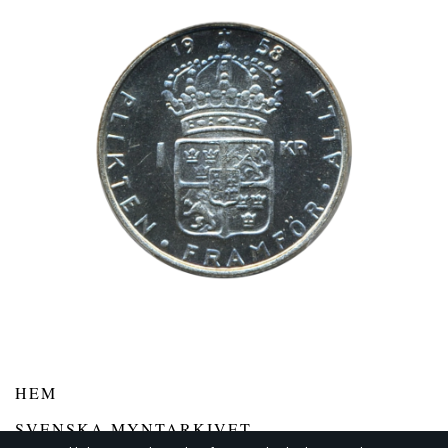
HEM
SVENSKA MYNTARKIVET