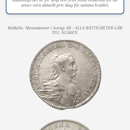
anses vara aktuellt pris idag för samma kvalitet.
Bildkälla: Myntauktioner i Sverige AB - ALLA RÄTTIGHETER GÅR
TILL ÄGAREN.