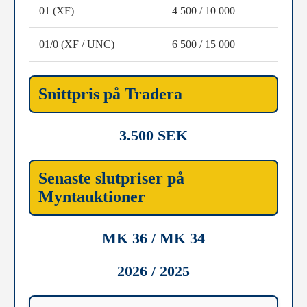
01 (XF)
4 500 / 10 000
01/0 (XF / UNC)
6 500 / 15 000
Snittpris på Tradera
3.500 SEK
Senaste slutpriser på
Myntauktioner
MK 36 / MK 34
2026 / 2025