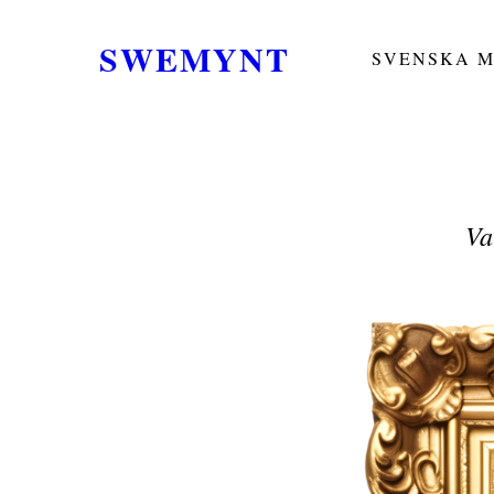
SWEMYNT
SVENSKA 
Va