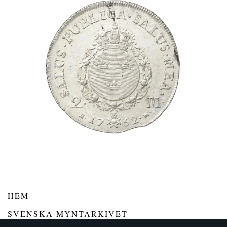
HEM
SVENSKA MYNTARKIVET