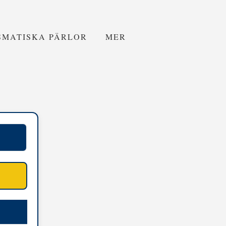
SMATISKA PÄRLOR
MER