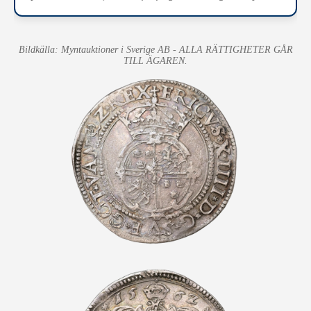
Bildkälla: Myntauktioner i Sverige AB - ALLA RÄTTIGHETER GÅR
TILL ÄGAREN.