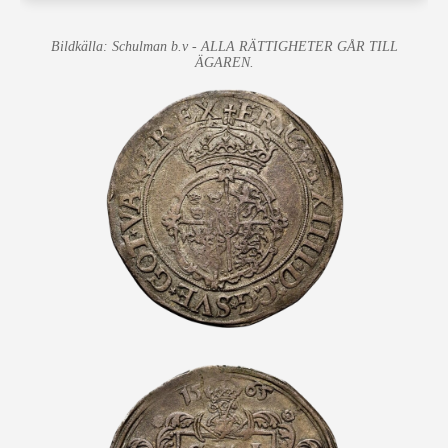
Bildkälla: Schulman b.v - ALLA RÄTTIGHETER GÅR TILL
ÄGAREN.