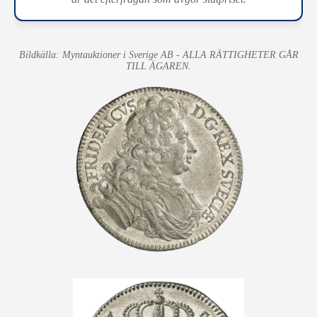
Bildkälla: Myntauktioner i Sverige AB - ALLA RÄTTIGHETER GÅR
TILL ÄGAREN.