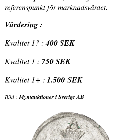
referenspunkt för marknadsvärdet.
Värdering :
Kvalitet 1? :
400 SEK
Kvalitet 1 :
750 SEK
Kvalitet 1+ :
1.500 SEK
Myntauktioner i Sverige AB
Bild :