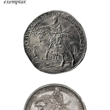
exemplar.