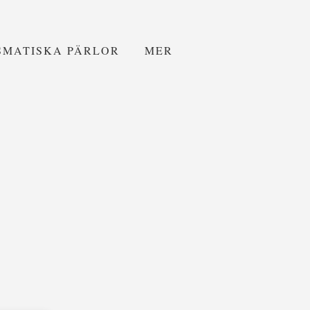
SMATISKA PÄRLOR
MER