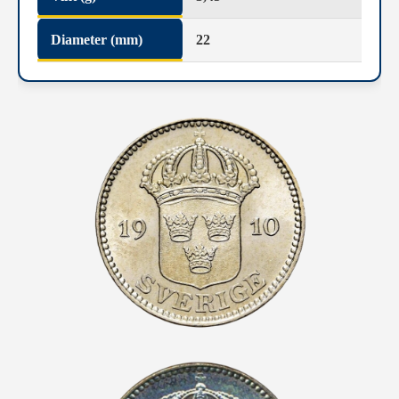
Diameter (mm)
22