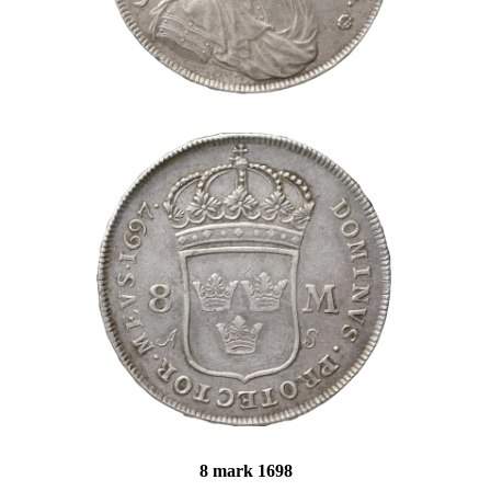
8 mark 1698