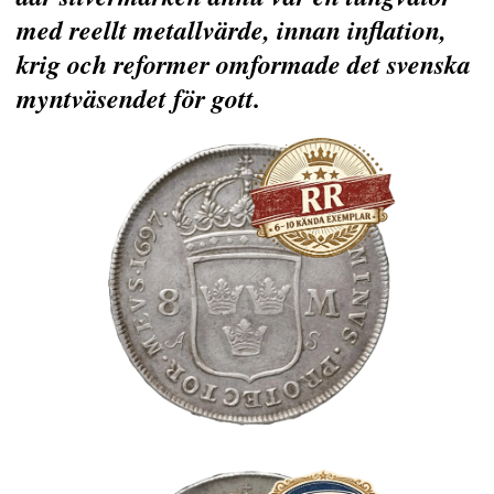
med reellt metallvärde, innan inflation,
krig och reformer omformade det svenska
myntväsendet för gott.