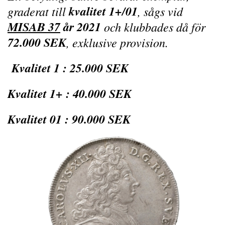
kvalitet 1+/01
graderat till
, sågs vid
MISAB 37
år 2021
och klubbades då för
72.000 SEK
,
exklusive provision
.
Kvalitet 1 : 25.000 SEK
Kvalitet 1+ : 40.000 SEK
Kvalitet 01 : 90.000 SEK