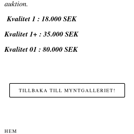
auktion.
Kvalitet 1 : 18.000 SEK
Kvalitet 1+ : 35.000 SEK
Kvalitet 01 : 80.000 SEK
TILLBAKA TILL MYNTGALLERIET!
HEM