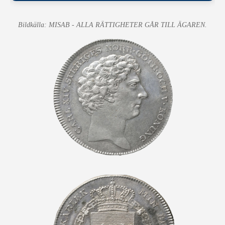
Bildkälla: MISAB - ALLA RÄTTIGHETER GÅR TILL ÄGAREN.