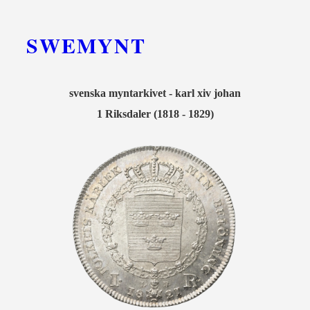
SWEMYNT
svenska myntarkivet - karl xiv johan
1 Riksdaler (1818 - 1829)