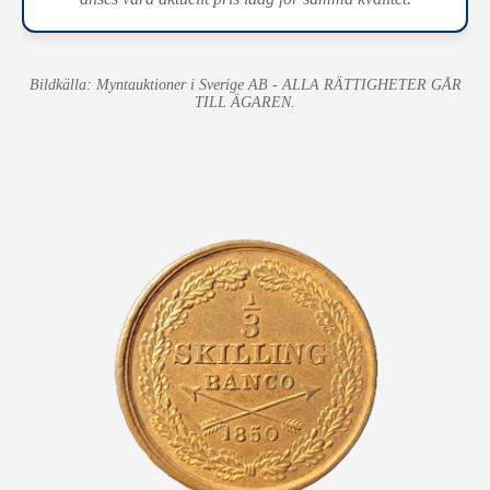
Bildkälla: Myntauktioner i Sverige AB - ALLA RÄTTIGHETER GÅR
TILL ÄGAREN.