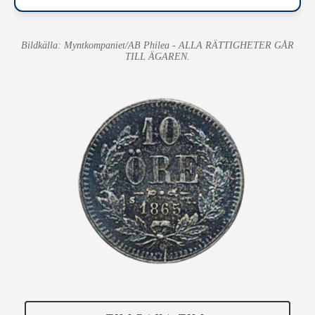
Bildkälla: Myntkompaniet/AB Philea - ALLA RÄTTIGHETER GÅR
TILL ÄGAREN.