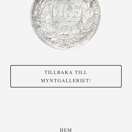
TILLBAKA TILL
MYNTGALLERIET!
HEM